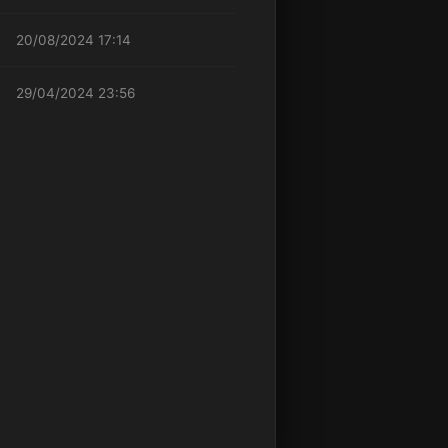
20/08/2024 17:14
29/04/2024 23:56