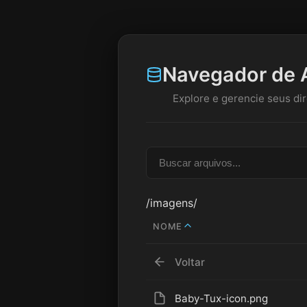
Navegador de 
Explore e gerencie seus dir
/imagens/
NOME
Voltar
Baby-Tux-icon.png