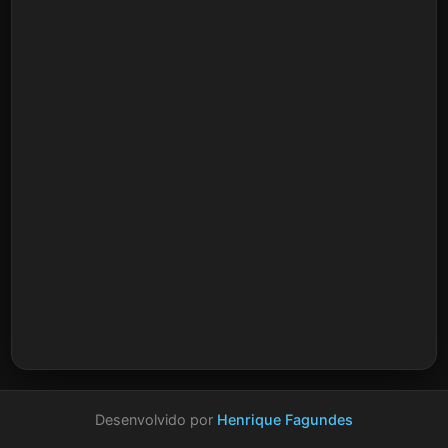
Desenvolvido por
Henrique Fagundes