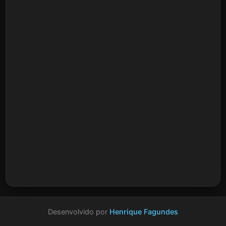
Desenvolvido por
Henrique Fagundes