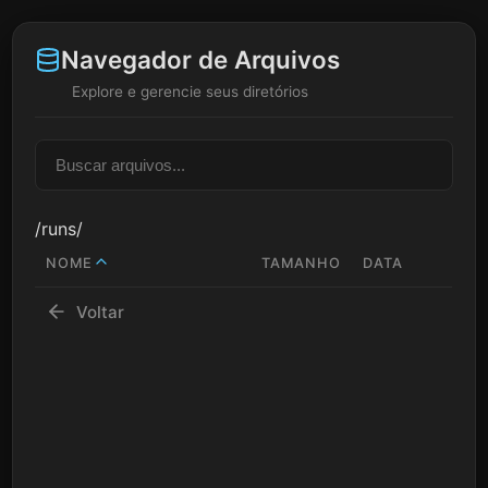
Navegador de Arquivos
Explore e gerencie seus diretórios
/runs/
NOME
TAMANHO
DATA
Voltar