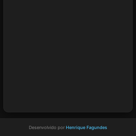
Desenvolvido por
Henrique Fagundes