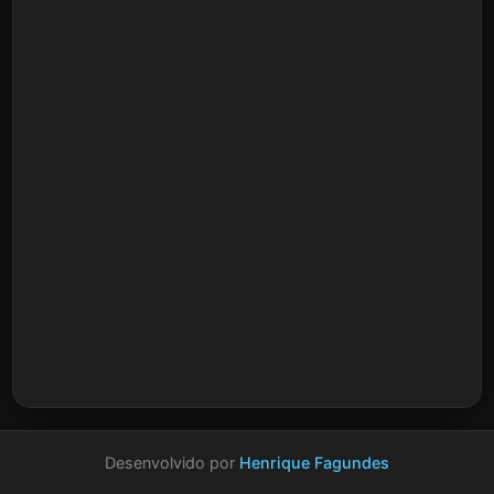
Desenvolvido por
Henrique Fagundes