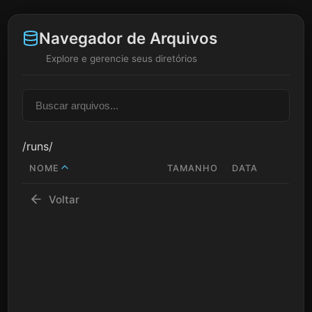
Navegador de Arquivos
Explore e gerencie seus diretórios
/runs/
NOME
TAMANHO
DATA
Voltar