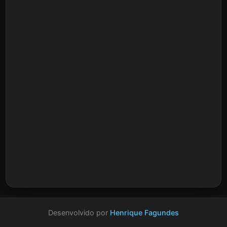
Desenvolvido por
Henrique Fagundes