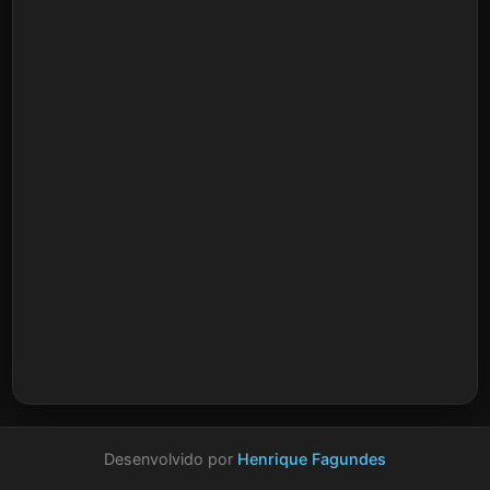
Desenvolvido por
Henrique Fagundes