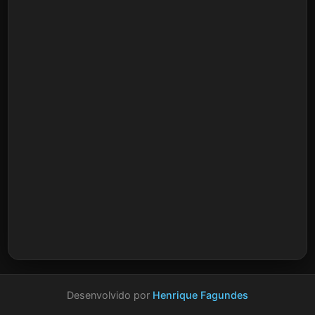
Desenvolvido por
Henrique Fagundes