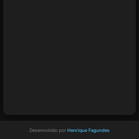
Desenvolvido por
Henrique Fagundes